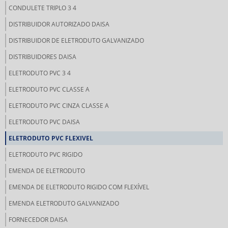
CONDULETE TRIPLO 3 4
DISTRIBUIDOR AUTORIZADO DAISA
DISTRIBUIDOR DE ELETRODUTO GALVANIZADO
DISTRIBUIDORES DAISA
ELETRODUTO PVC 3 4
ELETRODUTO PVC CLASSE A
ELETRODUTO PVC CINZA CLASSE A
ELETRODUTO PVC DAISA
ELETRODUTO PVC FLEXIVEL
ELETRODUTO PVC RIGIDO
EMENDA DE ELETRODUTO
EMENDA DE ELETRODUTO RIGIDO COM FLEXÍVEL
EMENDA ELETRODUTO GALVANIZADO
FORNECEDOR DAISA