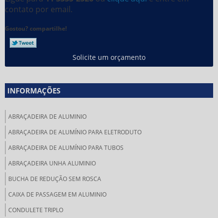
contato por email.
Gostou? compartilhe!
Solicite um orçamento
INFORMAÇÕES
ABRAÇADEIRA DE ALUMINIO
ABRAÇADEIRA DE ALUMÍNIO PARA ELETRODUTO
ABRAÇADEIRA DE ALUMÍNIO PARA TUBOS
ABRAÇADEIRA UNHA ALUMINIO
BUCHA DE REDUÇÃO SEM ROSCA
CAIXA DE PASSAGEM EM ALUMINIO
CONDULETE TRIPLO