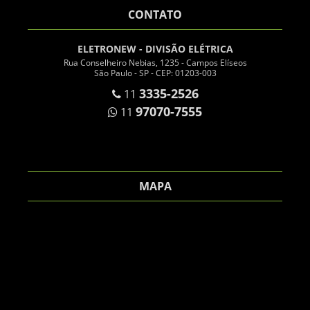
CONTATO
ELETRONEW - DIVISÃO ELÉTRICA
Rua Conselheiro Nebias, 1235 - Campos Elíseos
São Paulo - SP - CEP: 01203-003
3335-2526
11
97070-7555
11
MAPA