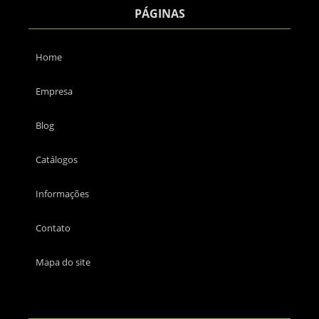
PÁGINAS
Home
Empresa
Blog
Catálogos
Informações
Contato
Mapa do site